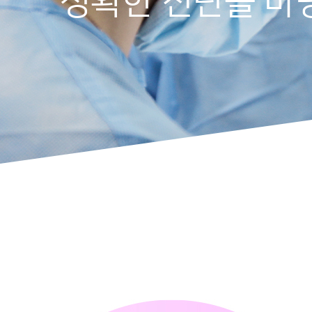
정확한 진단을 바