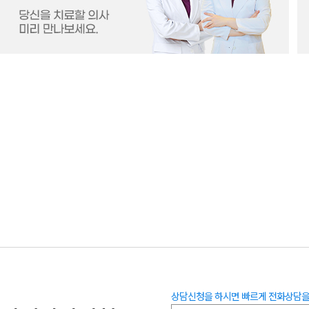
상담신청을 하시면 빠르게 전화상담을