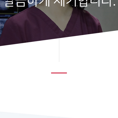
 깔끔하게 제거합니다.