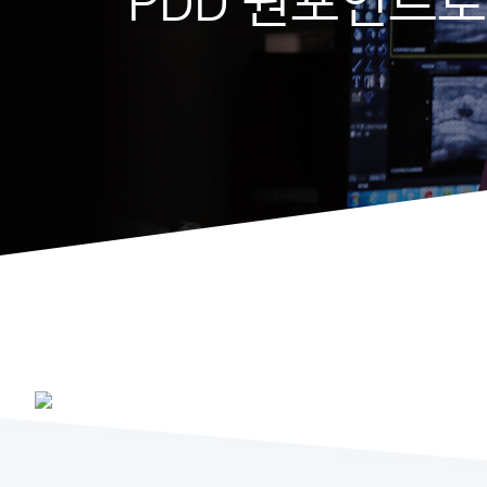
PDD 원포인트로