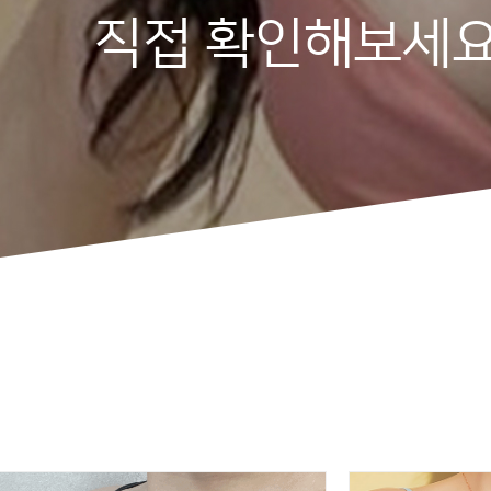
직접 확인해보세요