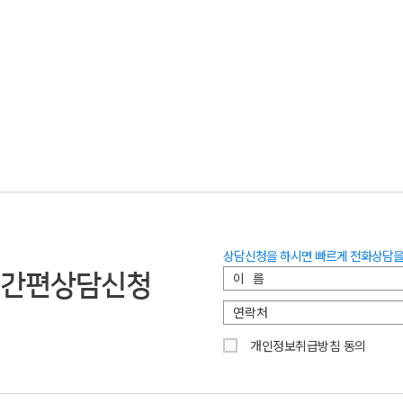
상담신청을 하시면 빠르게 전화상담을
간편상담신청
개인정보취급방침 동의