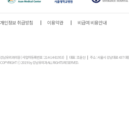
개인정보 취급방침
이용약관
비급여 비용안내
강남유외과의원 ( 사업자등록번호 : 214-14-81953)
|
대표 : 조윤선
|
주소 : 서울시 강남대로 437 대
COPYRIGHT ⓒ 2019 by 강남유외과 ALL RIGHTS RESERVED.